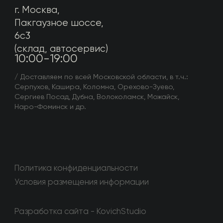
Политика конфиденциальности
Условия размещения информации
Разработка сайта - KovichStudio