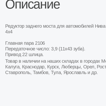
Привод 22 шлица.
Товар в наличии на наших складах в городах Москва,
Калуга, Краснодар, Курск, Люберцы, Орел, Ростов-на-
Ставрополь, Тамбов, Тула, Ярославль и др.
Наши преимуществ