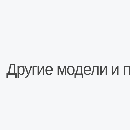
Другие модели и пр
Сопутствующие тов