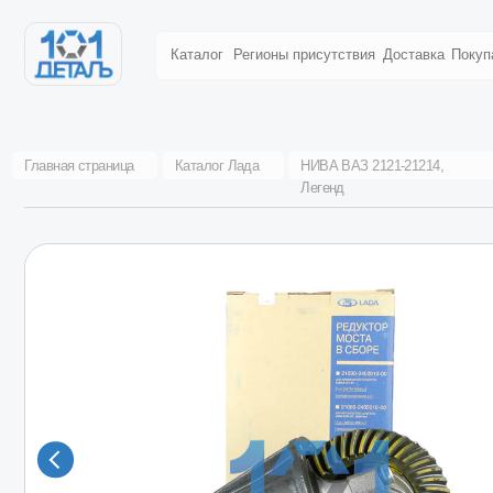
Назад
Каталог
Регионы присутствия
Доставка
Покупателям
Главная страница
Каталог Лада
НИВА ВАЗ 2121-21214,
РЕДУК
Легенд