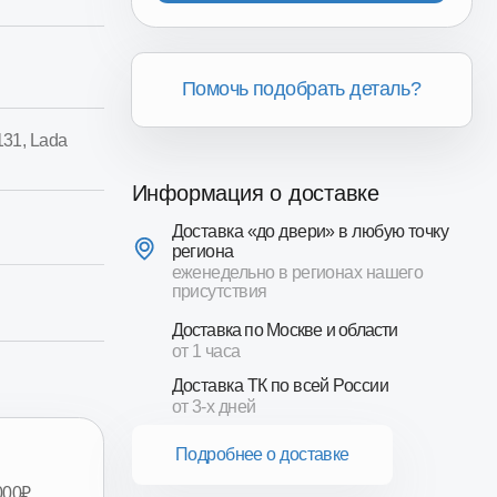
Помочь подобрать деталь?
Информация о доставке
Доставка «до двери» в любую точку
региона
еженедельно в регионах нашего
присутствия
Доставка по Москве и области
от 1 часа
Доставка ТК по всей России
от 3-х дней
Подробнее о доставке