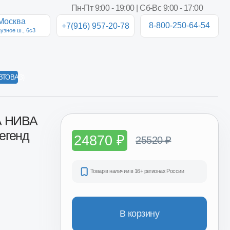
Пн-Пт 9:00 - 19:00 | Сб-Вс 9:00 - 17:00
8-800-250-64-54
+7(916) 957-20-78
24870 ₽
25520 ₽
Товар в наличии в 16+ регионах России
В корзину