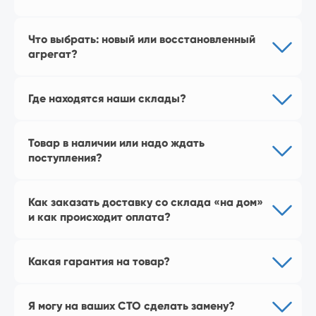
на Яндекс Маркет
Что выбрать: новый или восстановленный
агрегат?
Где находятся наши склады?
Товар в наличии или надо ждать
поступления?
Перейти в магазин
Как заказать доставку со склада «на дом»
и как происходит оплата?
Какая гарантия на товар?
Я могу на ваших СТО сделать замену?