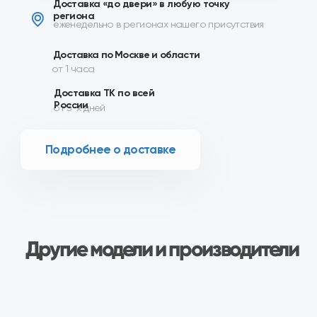
Другие модели и производители
Сопутствующие товары