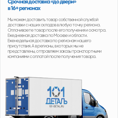
Получить консультацию
специалиста