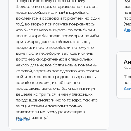
Перейти в магазин
Наш магазин
на Авито
Перейти в магазин