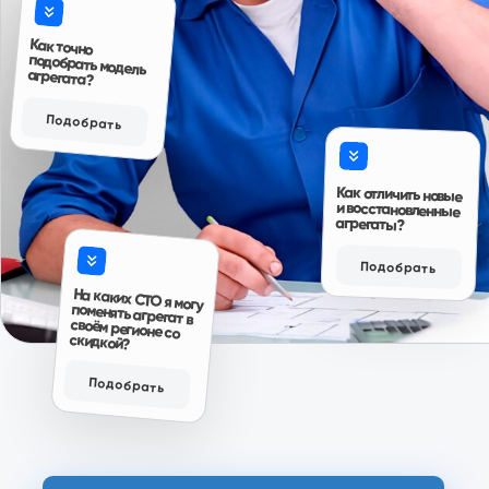
Ответы на вопросы