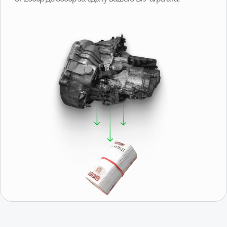
скидкой?
Подобрать
Получить консультацию
Отзывы о нас