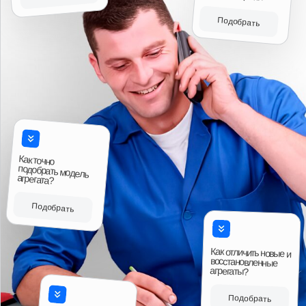
Читать больше отзывов
Ответы на вопросы