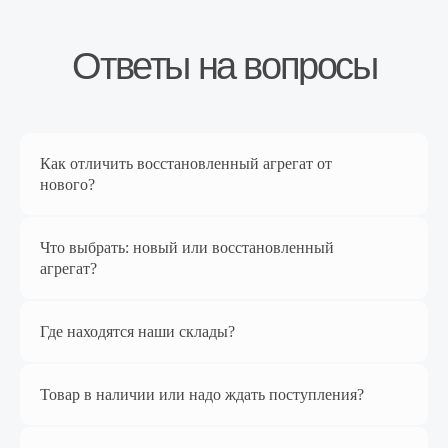
Перейти в магазин
Как отличить восстановленный агрегат от
Наш магазин
нового?
на Яндекс Маркет
Что выбрать: новый или восстановленный
агрегат?
Где находятся наши склады?
Товар в наличии или надо ждать поступления?