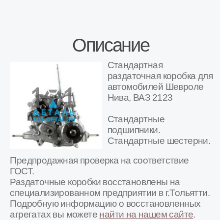
Товар в наличии на наших складах в городах
Москва, Воронеж, Белгород, Калуга,
Краснодар, Курск, Люберцы, Орел, Ростов-