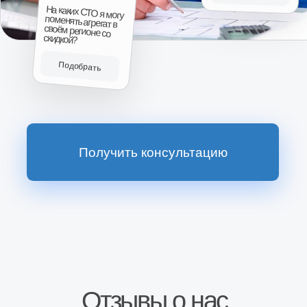
Наш магазин