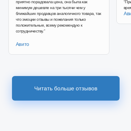
Перейти в магазин
Наш магазин на
Ozon