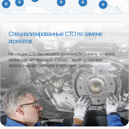
1000+ клиентов ежегодно
Более 95% клиентов остаются полностью
довольны покупкой. Реальные отзывы
наших покупателей.
Смотреть отзывы