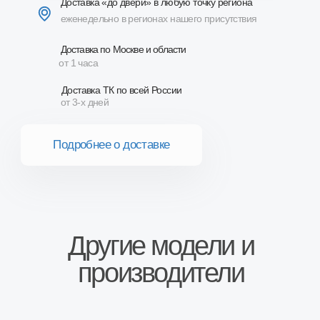
производители
Сопутствующие товары