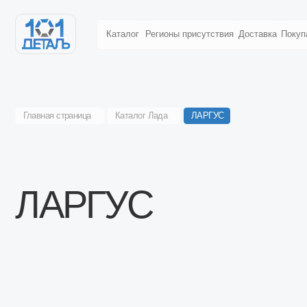
Каталог
Регионы присутствия
Доставка
Покупателям
Главная страница
Каталог Лада
ЛАРГУС
ЛАРГУС