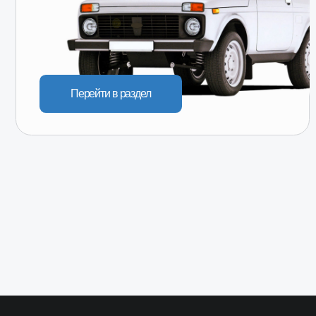
КАТАЛОГ
Популярное
Лада
ГАЗ