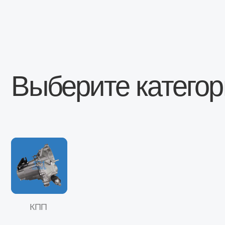
Выберите категорию
КПП