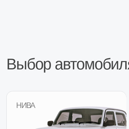
Выбор автомобиля
НИВА
Перейти в раздел