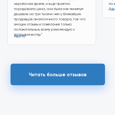
Перейти в магазин
Наш магазин
на Ozon