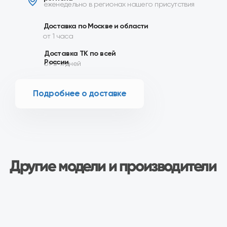
Сопутствующие товары
Описание