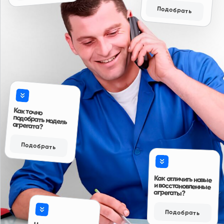
Читать больше отзывов
Ответы на вопросы