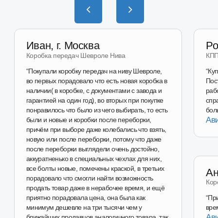
Перейти в магазин
Наш магазин
на Авито