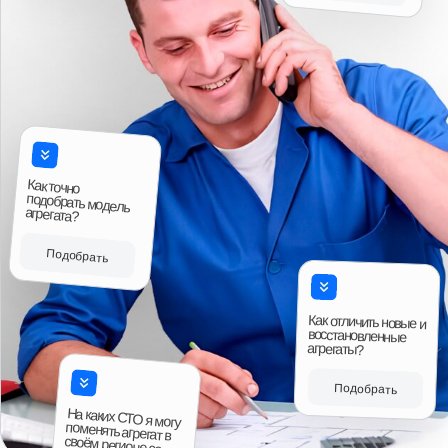
Читать больше отзывов
Ответы на вопросы