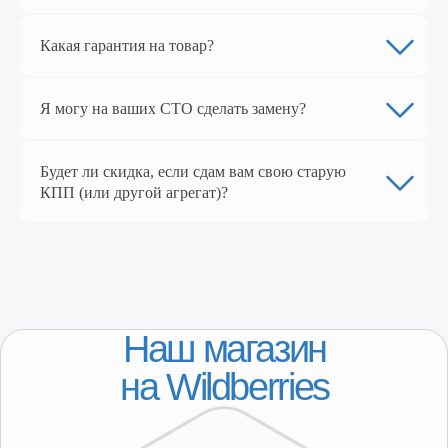
Какая гарантия на товар?
Я могу на ваших СТО сделать замену?
Будет ли скидка, если сдам вам свою старую
КПП (или другой агрегат)?
КАТАЛОГ
Популярное
Лада
ГАЗ