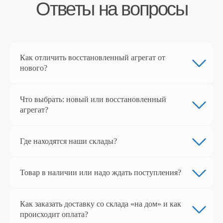
Перейти в магазин
Как отличить восстановленный агрегат от
нового?
Наш магазин
на Яндекс Маркет
Что выбрать: новый или восстановленный
агрегат?
Где находятся наши склады?
Товар в наличии или надо ждать поступления?
Как заказать доставку со склада «на дом» и как
Перейти в магазин
происходит оплата?