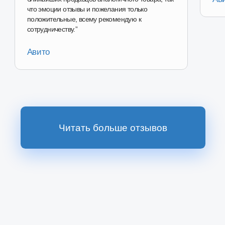
Перейти в магазин
Наш магазин на
Ozon