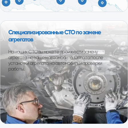
1000+ клиентов ежегодно
Более 95% клиентов остаются полностью
довольны покупкой. Реальные отзывы наших
покупателей.
Смотреть отзывы