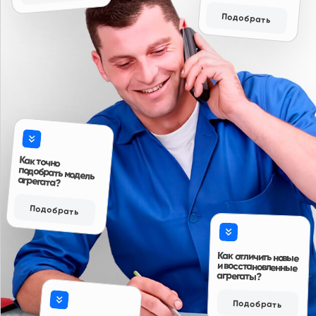
Читать больше отзывов
Ответы на вопросы