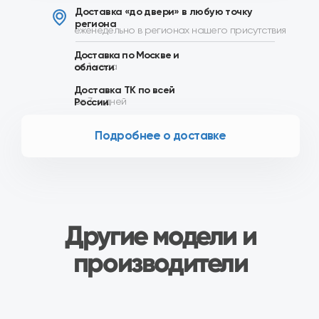
производители
Сопутствующие товары
Описание