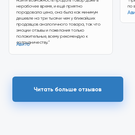
Перейти в магазин
Наш магазин
на Ozon