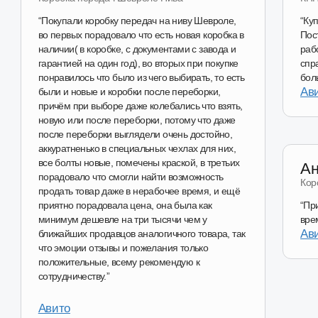
Перейти в магазин
Наш магазин
на Авито