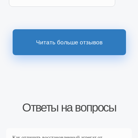
Перейти в магазин
Наш магазин на
Ozon
Перейти в магазин
Как отличить восстановленный агрегат от