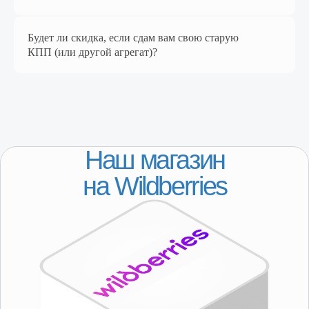
Будет ли скидка, если сдам вам свою старую
КПП (или другой агрегат)?
КАТАЛОГ
Популярное
Лада
ГАЗ
ДЛЯ КЛИЕНТОВ
Регионы присутствия
Доставка