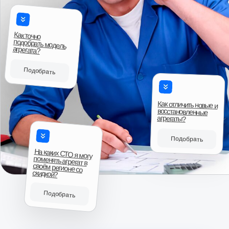
Ответы на вопросы