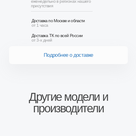
производители
Сопутствующие товары
Описание
Стандартная пятиступенчатая коробка