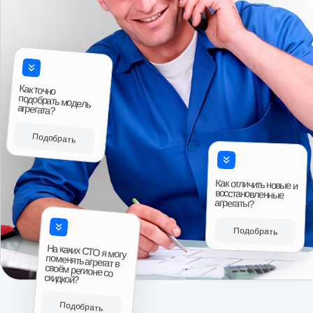
Ответы на вопросы