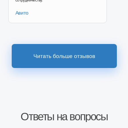
Перейти в магазин
Наш магазин на
Ozon