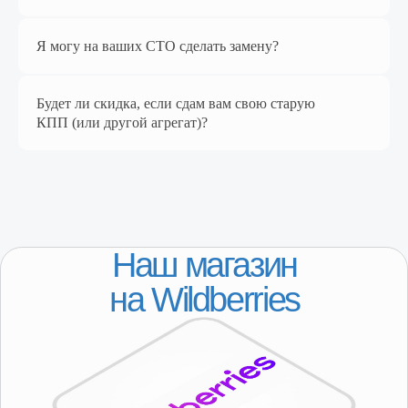
Я могу на ваших СТО сделать замену?
Будет ли скидка, если сдам вам свою старую
КПП (или другой агрегат)?
КАТАЛОГ
Популярное
Лада
ГАЗ
ДЛЯ КЛИЕНТОВ
Регионы присутствия