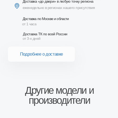
производители
Сопутствующие товары
Описание