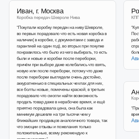
Перейти в магазин
Наш магазин
на Авито