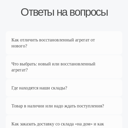
Как отличить восстановленный агрегат от
Перейти в магазин
нового?
Что выбрать: новый или восстановленный
Наш магазин
агрегат?
на Яндекс Маркет
Где находятся наши склады?
Товар в наличии или надо ждать поступления?
Как заказать доставку со склада «на дом» и как