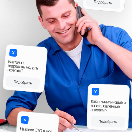
Читать больше отзывов
Ответы на вопросы