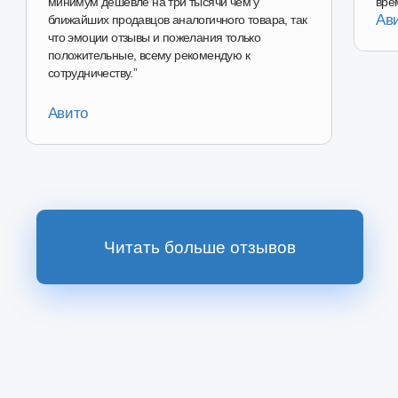
Перейти в магазин
Наш магазин на
Ozon