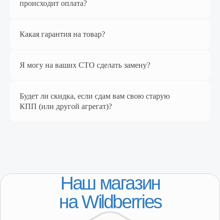
происходит оплата?
Перейти в магазин
Какая гарантия на товар?
Я могу на ваших СТО сделать замену?
Будет ли скидка, если сдам вам свою старую
КПП (или другой агрегат)?
КАТАЛОГ
Популярное