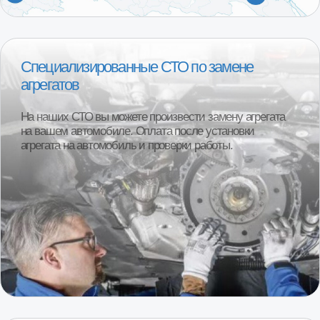
1000+ клиентов ежегодно
Более 95% клиентов остаются полностью
довольны покупкой. Реальные отзывы
наших покупателей.
Смотреть отзывы