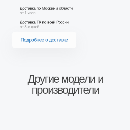
Сопутствующие товары