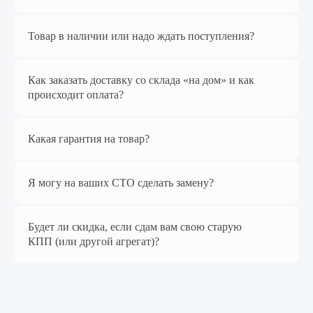
Наш магазин
Товар в наличии или надо ждать поступления?
на Яндекс Маркет
Как заказать доставку со склада «на дом» и как
происходит оплата?
Какая гарантия на товар?
Я могу на ваших СТО сделать замену?
Перейти в магазин
Будет ли скидка, если сдам вам свою старую
КПП (или другой агрегат)?