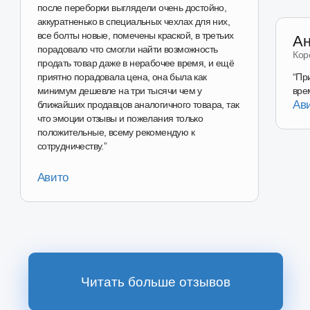
Перейти в магазин
Наш магазин
на Авито