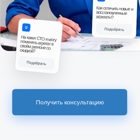
Ответы на вопросы