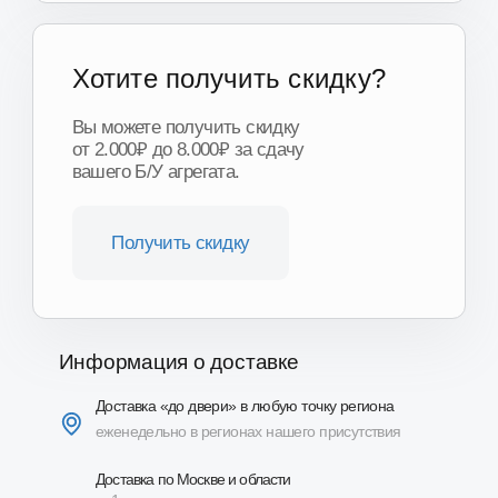
Информация о доставке
Доставка «до двери» в любую точку региона
еженедельно в регионах нашего присутствия
Доставка по Москве и области
от 1 часа
Доставка ТК по всей России
от 3-х дней
Подробнее о доставке
Описание