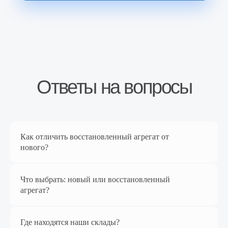
Перейти в магазин
Наш магазин на
Ozon
Как отличить восстановленный агрегат от
нового?
Что выбрать: новый или восстановленный
агрегат?
Перейти в магазин
Где находятся наши склады?