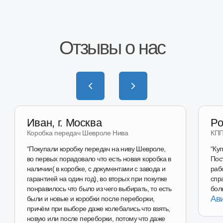
Наш магазин
на Wildberries