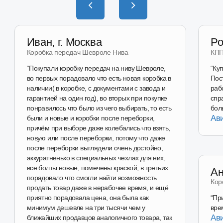
Наш магазин
на Wildberries
Перейти в магазин