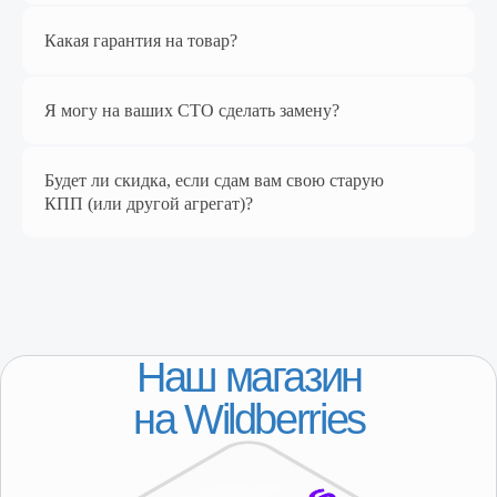
Какая гарантия на товар?
Я могу на ваших СТО сделать замену?
Будет ли скидка, если сдам вам свою старую
Перейти в магазин
КПП (или другой агрегат)?