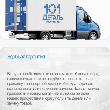
Получить консультацию
специалиста