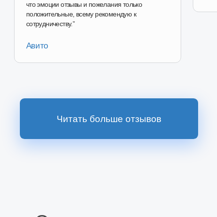
Наш магазин
на Авито
Перейти в магазин
Наш магазин на