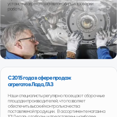
1000+ клиентов ежегодно
Более 95% клиентов остаются полностью
довольны покупкой. Реальные отзывы наших
покупателей.
Смотреть отзывы