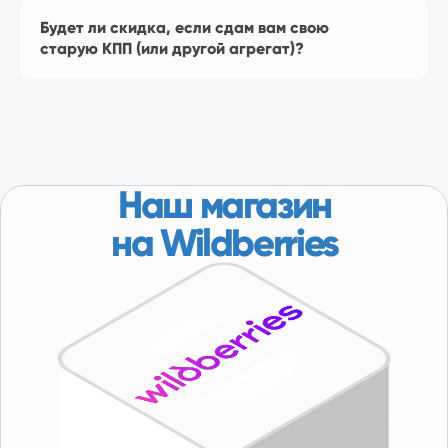
Будет ли скидка, если сдам вам свою
старую КПП (или другой агрегат)?
КАТАЛОГ
Популярное
Лада
ГАЗ