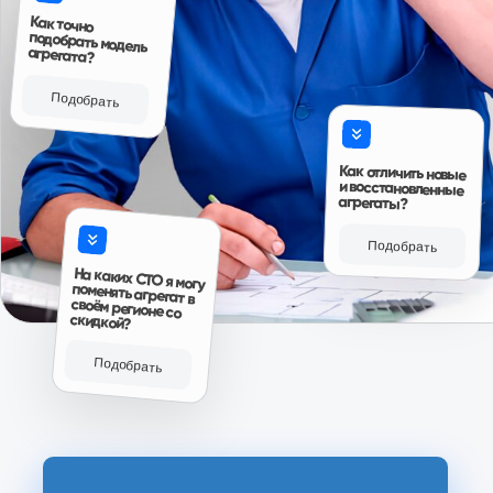
Читать больше отзывов
Ответы на вопросы