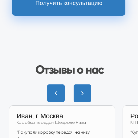
Наш магазин