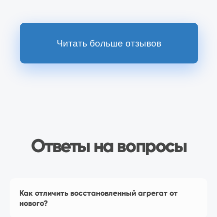
Перейти в магазин
Наш магазин
на Ozon
Как отличить восстановленный агрегат от
нового?