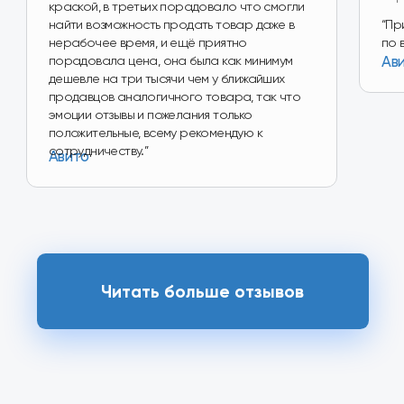
Перейти в магазин
Наш магазин
на Авито
Перейти в магазин