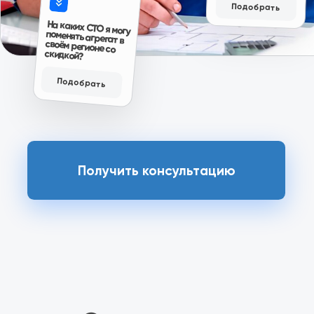
Ответы на вопросы