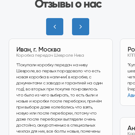
Наш магазин
на Wildberries