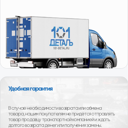
Получить консультацию