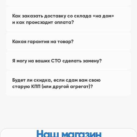
на Яндекс Маркет
Как заказать доставку со склада «на дом»
и как происходит оплата?
Какая гарантия на товар?
Я могу на ваших СТО сделать замену?
Перейти в магазин
Будет ли скидка, если сдам вам свою
старую КПП (или другой агрегат)?