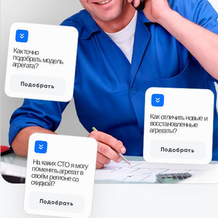
Читать больше отзывов
Ответы на вопросы