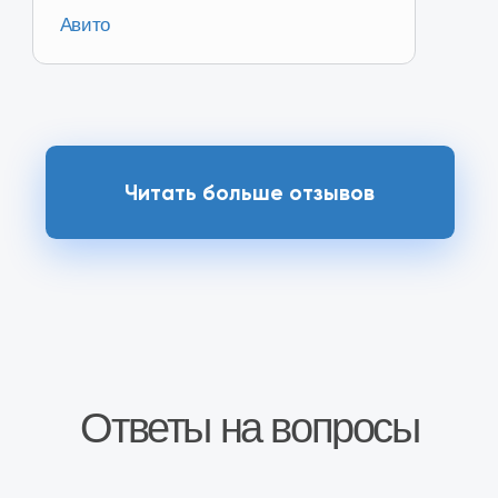
Перейти в магазин
Наш магазин на
Ozon