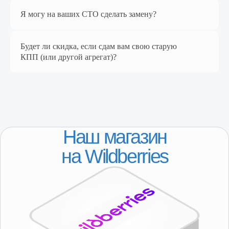
Я могу на ваших СТО сделать замену?
Перейти в магазин
Будет ли скидка, если сдам вам свою старую
КПП (или другой агрегат)?
КАТАЛОГ
Популярное
Лада