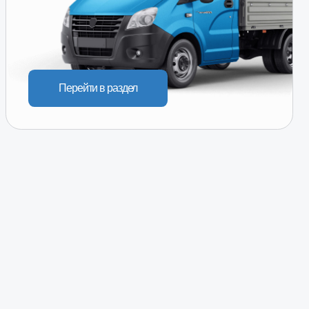
ейти в раздел