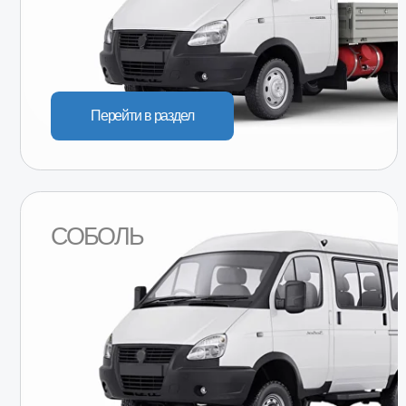
Перейти в раздел
СОБОЛЬ
Перейти в раздел