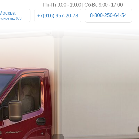
Пн-Пт 9:00 - 19:00 | Сб-Вс 9:00 - 17:00
8-800-250-64-54
+7(916) 957-20-78