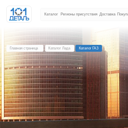
Каталог
Регионы присутствия
Доставка
Покупателям
Главная страница
Каталог Лада
Каталог ГАЗ