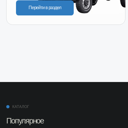
КАТАЛОГ
Популярное
Лада
ГАЗ
ДЛЯ КЛИЕНТОВ
Регионы присутствия