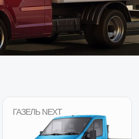
ЛЬ NEXT