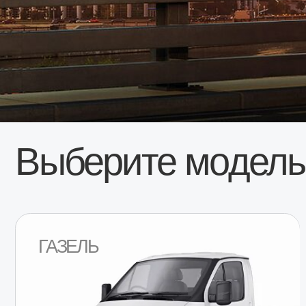
Выберите модель а
ГАЗЕЛЬ