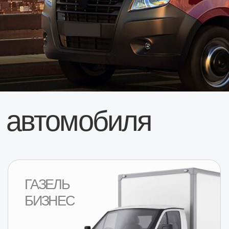
втомобиля
ГАЗЕЛЬ
ГАЗЕ
БИЗНЕС