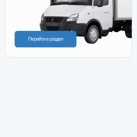
Перейти в раздел
Пер